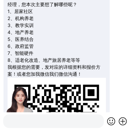
经理，您本次主要想了解哪些呢？
1、居家社区
2、机构养老
3、教学实训
4、地产养老
5、医养结合
6、政府监管
7、智能硬件
8、适老化改造、地产旅居养老等等
我根据您的需要，发对应的详细资料和报价方
案！或者您加我微信我们微信沟通！