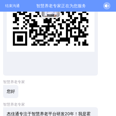
智慧养老专家正在为您服务
结束沟通
智慧养老专家
您好
智慧养老专家
杰佳通专注于智慧养老平台研发20年！我是霍