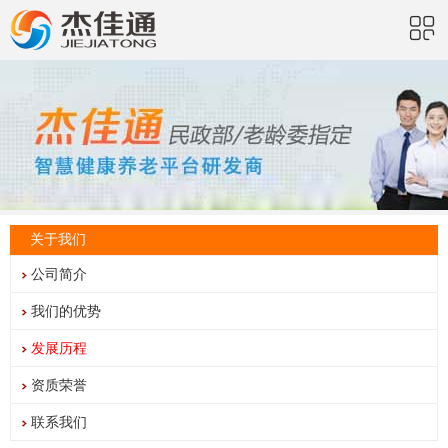
关于我们
公司简介
我们的优势
发展历程
资质荣誉
联系我们