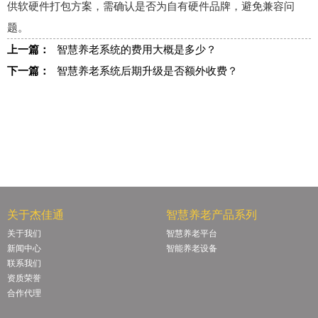
供软硬件打包方案，需确认是否为自有硬件品牌，避免兼容问
题。
上一篇：
智慧养老系统的费用大概是多少？
下一篇：
智慧养老系统后期升级是否额外收费？
关于杰佳通
智慧养老产品系列
关于我们
智慧养老平台
新闻中心
智能养老设备
联系我们
资质荣誉
合作代理