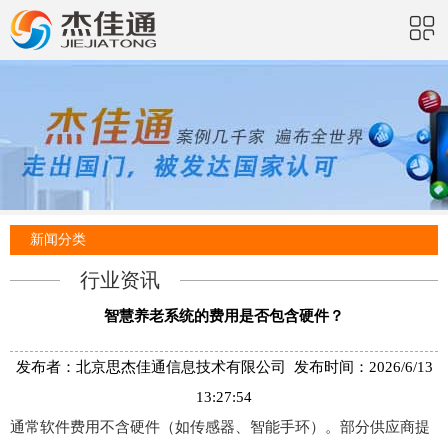
新闻分类
行业资讯
智慧养老系统的费用是否包含硬件？
发布者：北京思杰佳通信息技术有限公司 发布时间：2026/6/13
13:27:54
通常软件费用不含硬件（如传感器、智能手环）。部分供应商提