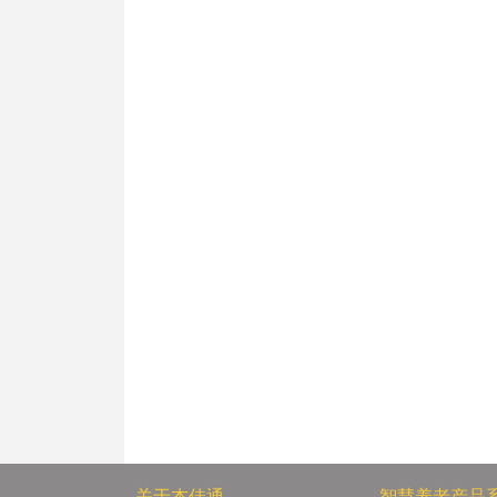
关于杰佳通
智慧养老产品