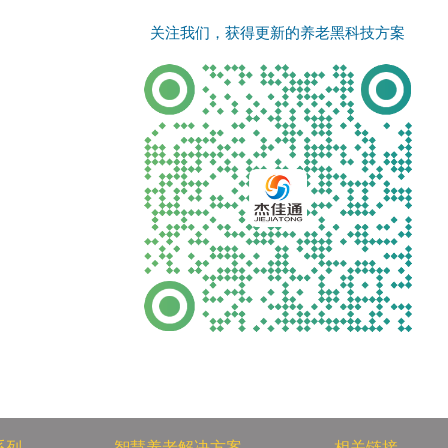
关注我们，获得更新的养老黑科技方案
系列
智慧养老解决方案
相关链接