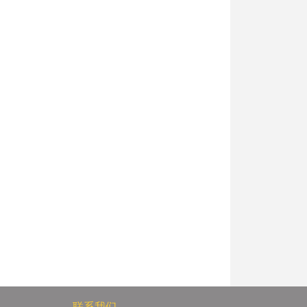
维码
联系我们