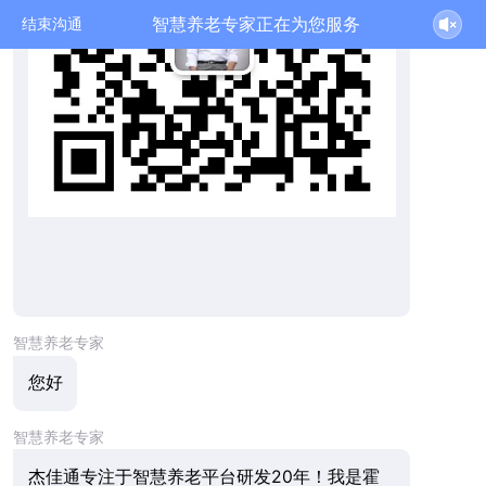
智慧养老专家正在为您服务
结束沟通
智慧养老专家
您好
智慧养老专家
杰佳通专注于智慧养老平台研发20年！我是霍