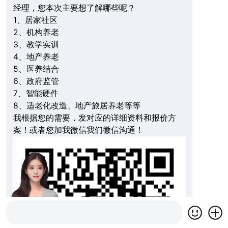
经理，您本次主要想了解哪些呢？
1、居家社区
2、机构养老
3、教学实训
4、地产养老
5、医养结合
6、政府监管
7、智能硬件
8、适老化改造、地产旅居养老等等
我根据您的需要，发对应的详细资料和报价方
案！或者您加我微信我们微信沟通！