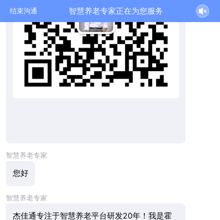
智慧养老专家正在为您服务
结束沟通
智慧养老专家
您好
智慧养老专家
杰佳通专注于智慧养老平台研发20年！我是霍