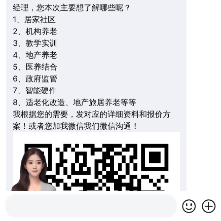
经理，您本次主要想了解哪些呢？
1、居家社区
2、机构养老
3、教学实训
4、地产养老
5、医养结合
6、政府监管
7、智能硬件
8、适老化改造、地产旅居养老等等
我根据您的需要，发对应的详细资料和报价方
案！或者您加我微信我们微信沟通！