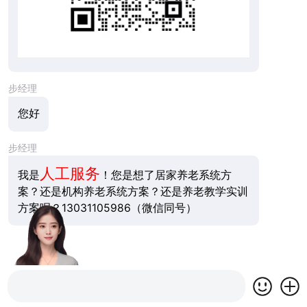
步经理
您好
步经理
人工服务
我是
！您是想了居家养老系统方
案？还是机构养老系统方案？还是养老教学实训
方案呢？13031105986（微信同号）