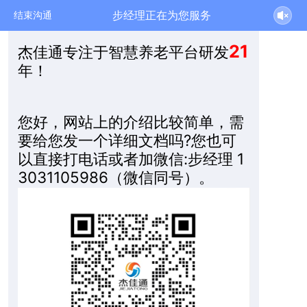
步经理正在为您服务
结束沟通
21
杰佳通专注于智慧养老平台研发
年！
您好，网站上的介绍比较简单，需
要给您发一个详细文档吗?您也可
以直接打电话或者加微信:步经理 1
3031105986（微信同号）。