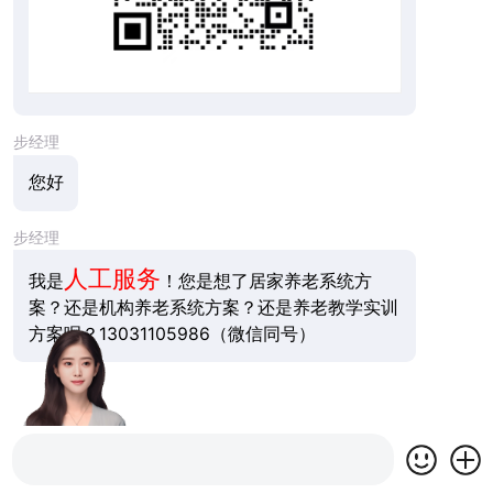
步经理
您好
步经理
人工服务
我是
！您是想了居家养老系统方
案？还是机构养老系统方案？还是养老教学实训
方案呢？13031105986（微信同号）