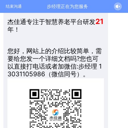
步经理正在为您服务
结束沟通
21
杰佳通专注于智慧养老平台研发
年！
您好，网站上的介绍比较简单，需
要给您发一个详细文档吗?您也可
以直接打电话或者加微信:步经理 1
3031105986（微信同号）。