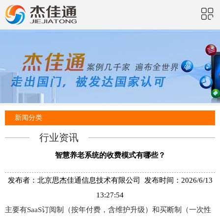
新闻分类
行业资讯
智慧养老系统的收费模式有哪些？
发布者：北京思杰佳通信息技术有限公司 发布时间：2026/6/13
13:27:54
主要有SaaS订阅制（按年付费，含维护升级）和买断制（一次性