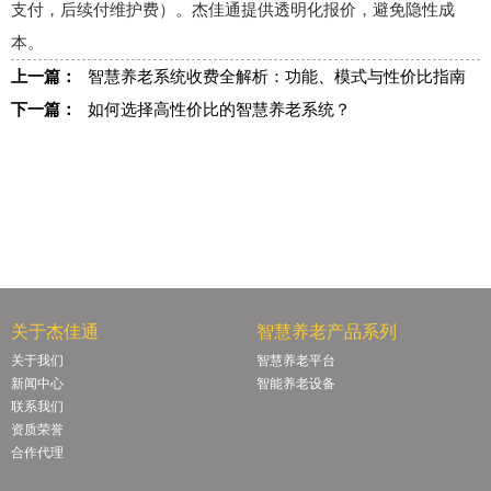
支付，后续付维护费）。杰佳通提供透明化报价，避免隐性成
本。
上一篇：
智慧养老系统收费全解析：功能、模式与性价比指南
下一篇：
如何选择高性价比的智慧养老系统？
关于杰佳通
智慧养老产品系列
关于我们
智慧养老平台
新闻中心
智能养老设备
联系我们
资质荣誉
合作代理