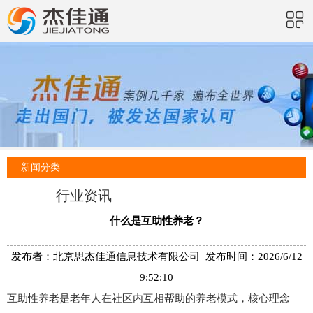
新闻分类
行业资讯
什么是互助性养老？
发布者：北京思杰佳通信息技术有限公司 发布时间：2026/6/12
9:52:10
互助性养老是老年人在社区内互相帮助的养老模式，核心理念