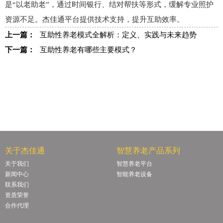
是“以老助老”，通过时间银行、结对帮扶等形式，缓解专业照护
资源不足。杰佳通平台提供技术支持，提升互助效率。
上一篇：
互助性养老模式全解析：定义、实践与未来趋势
下一篇：
互助性养老有哪些主要模式？
关于杰佳通
智慧养老产品系列
关于我们
智慧养老平台
新闻中心
智能养老设备
联系我们
资质荣誉
合作代理