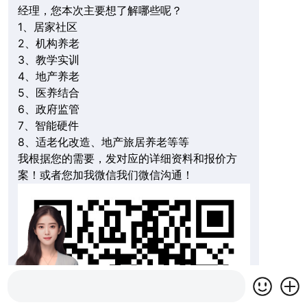
经理，您本次主要想了解哪些呢？
1、居家社区
2、机构养老
3、教学实训
4、地产养老
5、医养结合
6、政府监管
7、智能硬件
8、适老化改造、地产旅居养老等等
我根据您的需要，发对应的详细资料和报价方
案！或者您加我微信我们微信沟通！