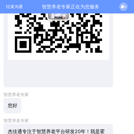
智慧养老专家正在为您服务
结束沟通
智慧养老专家
您好
智慧养老专家
杰佳通专注于智慧养老平台研发20年！我是霍