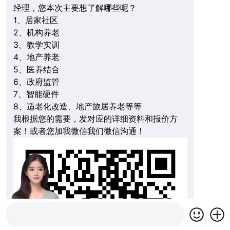
经理，您本次主要想了解哪些呢？
1、居家社区
2、机构养老
3、教学实训
4、地产养老
5、医养结合
6、政府监管
7、智能硬件
8、适老化改造、地产旅居养老等等
我根据您的需要，发对应的详细资料和报价方
案！或者您加我微信我们微信沟通！