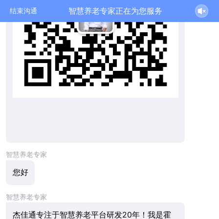
智慧养老专家正在为您服务
结束沟通
智慧养老专家
您好
智慧养老专家
杰佳通专注于智慧养老平台研发20年！我是霍