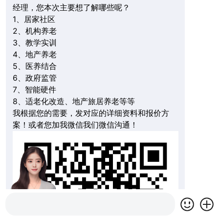
经理，您本次主要想了解哪些呢？
1、居家社区
2、机构养老
3、教学实训
4、地产养老
5、医养结合
6、政府监管
7、智能硬件
8、适老化改造、地产旅居养老等等
我根据您的需要，发对应的详细资料和报价方
案！或者您加我微信我们微信沟通！