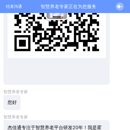
智慧养老专家正在为您服务
结束沟通
智慧养老专家
您好
智慧养老专家
杰佳通专注于智慧养老平台研发20年！我是霍