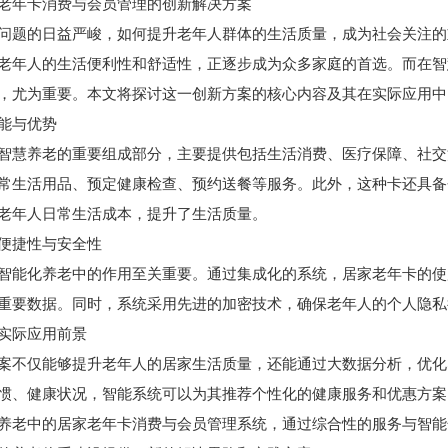
老年卡消费与会员管理的创新解决方案
问题的日益严峻，如何提升老年人群体的生活质量，成为社会关注的
老年人的生活便利性和舒适性，正逐步成为众多家庭的首选。而在智
，尤为重要。本文将探讨这一创新方案的核心内容及其在实际应用中
能与优势
智慧养老的重要组成部分，主要提供包括生活消费、医疗保障、社交
常生活用品、预定健康检查、预约送餐等服务。此外，这种卡还具备
老年人日常生活成本，提升了生活质量。
便捷性与安全性
智能化养老中的作用至关重要。通过集成化的系统，居家老年卡的使
重要数据。同时，系统采用先进的加密技术，确保老年人的个人隐私
实际应用前景
案不仅能够提升老年人的居家生活质量，还能通过大数据分析，优化
惯、健康状况，智能系统可以为其推荐个性化的健康服务和优惠方案
养老中的居家老年卡消费与会员管理系统，通过综合性的服务与智能