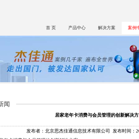
首 页
产品中心
解决方案
案例
新闻
居家老年卡消费与会员管理的创新解决方
发布者：北京思杰佳通信息技术有限公司 发布时间：2025/8/