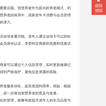
重要议题。智慧养老作为新兴的养老模式，利
慧养老的体系中，居家老年卡消费与会员管理
的潜力。
活动等多重功能。老年人通过这张卡可以轻松
会员身份认证，享受特定商家的优惠和优惠活
用者可以通过个人信息管理，实时更新健康记
得到严格保护，避免信息泄露的风险。
养老服务供给，提高资源利用率。例如，根据
微信二
，进一步推动智慧养老的普及与发展。
化的管理，能够有效提升老年人的生活品质与