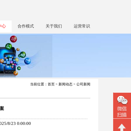
中心
合作模式
关于我们
运营常识
当前位置：
首页
>
新闻动态
> 公司新闻
案
23 0:00:00