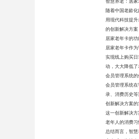
智慧养老：居家
随着中国老龄化
用现代科技提升
的创新解决方案
居家老年卡的功
居家老年卡作为
实现线上购买日
动，大大降低了
会员管理系统的
会员管理系统在
录、消费历史等
创新解决方案的
这一创新解决方
老年人的消费习
总结而言，智慧