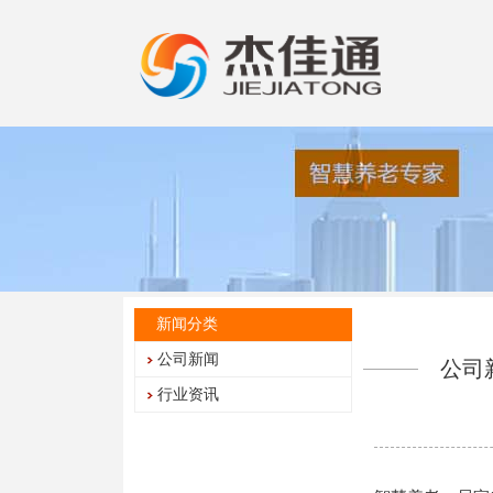
新闻分类
公司新闻
公司
行业资讯