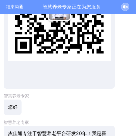
智慧养老专家正在为您服务
结束沟通
智慧养老专家
您好
智慧养老专家
杰佳通专注于智慧养老平台研发20年！我是霍