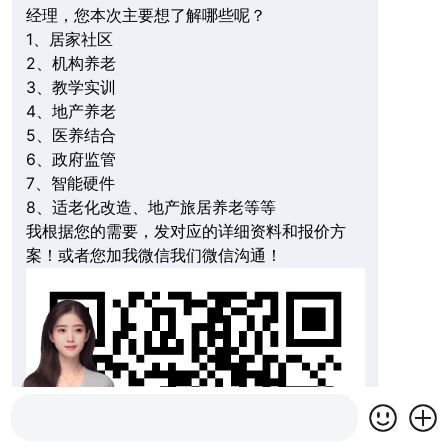
经理，您本次主要想了解哪些呢？
1、居家社区
2、机构养老
3、教学实训
4、地产养老
5、医养结合
6、政府监管
7、智能硬件
8、适老化改造、地产旅居养老等等
我根据您的需要，发对应的详细资料和报价方
案！或者您加我微信我们微信沟通！