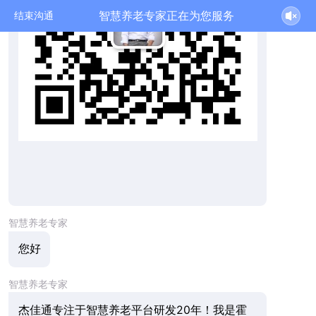
智慧养老专家正在为您服务
结束沟通
智慧养老专家
您好
智慧养老专家
杰佳通专注于智慧养老平台研发20年！我是霍