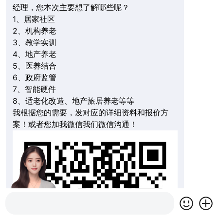
经理，您本次主要想了解哪些呢？
1、居家社区
2、机构养老
3、教学实训
4、地产养老
5、医养结合
6、政府监管
7、智能硬件
8、适老化改造、地产旅居养老等等
我根据您的需要，发对应的详细资料和报价方
案！或者您加我微信我们微信沟通！