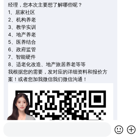
经理，您本次主要想了解哪些呢？
1、居家社区
2、机构养老
3、教学实训
4、地产养老
5、医养结合
6、政府监管
7、智能硬件
8、适老化改造、地产旅居养老等等
我根据您的需要，发对应的详细资料和报价方
案！或者您加我微信我们微信沟通！