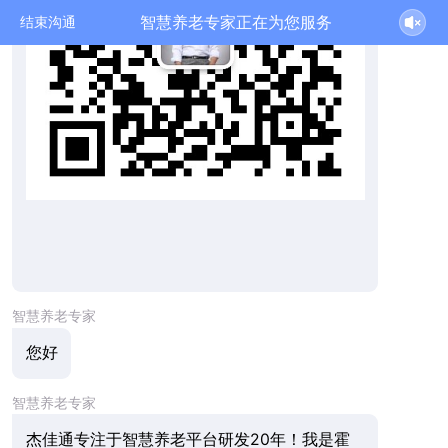
智慧养老专家正在为您服务
结束沟通
智慧养老专家
您好
智慧养老专家
杰佳通专注于智慧养老平台研发20年！我是霍