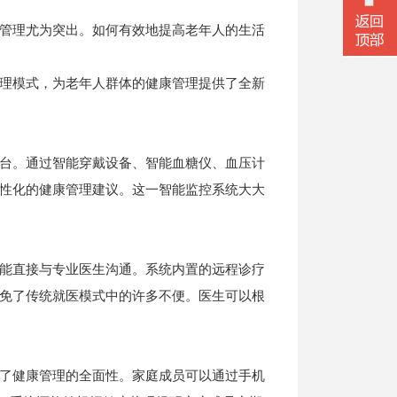
管理尤为突出。如何有效地提高老年人的生活
理模式，为老年人群体的健康管理提供了全新
台。通过智能穿戴设备、智能血糖仪、血压计
性化的健康管理建议。这一智能监控系统大大
能直接与专业医生沟通。系统内置的远程诊疗
免了传统就医模式中的许多不便。医生可以根
微信二
了健康管理的全面性。家庭成员可以通过手机