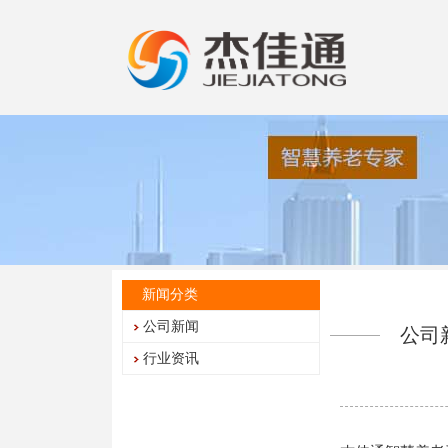
新闻分类
公司新闻
公司
行业资讯