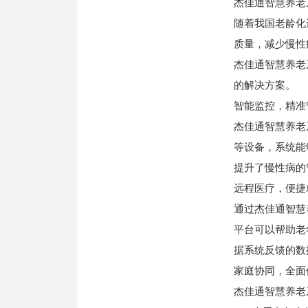
杰佳通智慧养老
随着我国老龄化
质量，减少慢性
杰佳通智慧养老
的解决方案。
智能监控，精准
杰佳通智慧养老
等设备，系统能
提升了慢性病的
远程医疗，便捷
通过杰佳通智慧
平台可以帮助老
据系统反馈的数
家庭协同，全面
杰佳通智慧养老