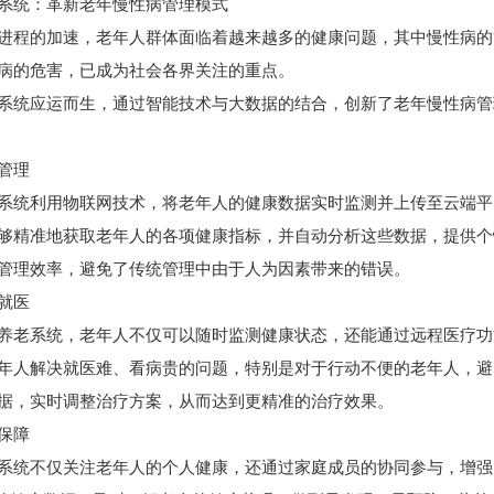
系统：革新老年慢性病管理模式
进程的加速，老年人群体面临着越来越多的健康问题，其中慢性病的
病的危害，已成为社会各界关注的重点。
系统应运而生，通过智能技术与大数据的结合，创新了老年慢性病管
管理
系统利用物联网技术，将老年人的健康数据实时监测并上传至云端平
够精准地获取老年人的各项健康指标，并自动分析这些数据，提供个
管理效率，避免了传统管理中由于人为因素带来的错误。
就医
养老系统，老年人不仅可以随时监测健康状态，还能通过远程医疗功
年人解决就医难、看病贵的问题，特别是对于行动不便的老年人，避
据，实时调整治疗方案，从而达到更精准的治疗效果。
保障
系统不仅关注老年人的个人健康，还通过家庭成员的协同参与，增强