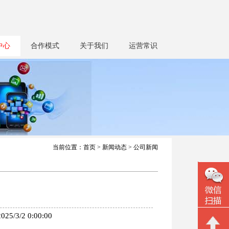
中心
合作模式
关于我们
运营常识
当前位置：
首页
>
新闻动态
> 公司新闻
2 0:00:00