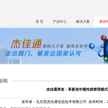
首 页
产品中心
解决方案
案例
新闻
杰佳通养老：革新老年慢性病管理模式
发布者：北京思杰佳通信息技术有限公司 发布时间：2025/3/