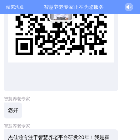
智慧养老专家正在为您服务
结束沟通
智慧养老专家
您好
智慧养老专家
杰佳通专注于智慧养老平台研发20年！我是霍