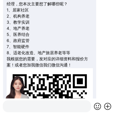
经理，您本次主要想了解哪些呢？
1、居家社区
2、机构养老
3、教学实训
4、地产养老
5、医养结合
6、政府监管
7、智能硬件
8、适老化改造、地产旅居养老等等
我根据您的需要，发对应的详细资料和报价方
案！或者您加我微信我们微信沟通！