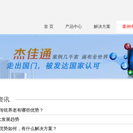
首 页
产品中心
解决方案
案例
资讯
传统养老有哪些优势？
大发展趋势
优势如何，有什么解决方案？