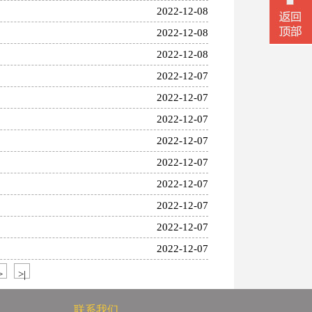
2022-12-08
2022-12-08
2022-12-08
2022-12-07
2022-12-07
2022-12-07
2022-12-07
2022-12-07
2022-12-07
2022-12-07
2022-12-07
2022-12-07
微信二
>
>|
联系我们