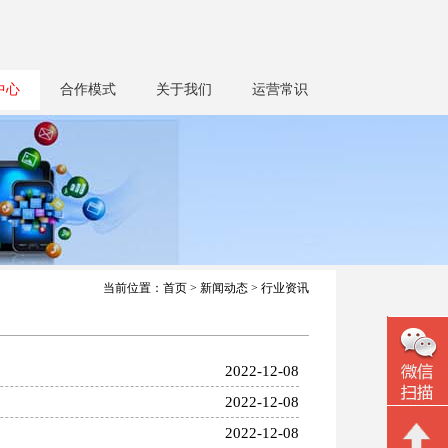
中心
合作模式
关于我们
运营常识
当前位置：
首页
>
新闻动态
> 行业资讯
2022-12-08
2022-12-08
2022-12-08