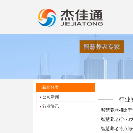
新闻分类
公司新闻
行业
行业资讯
智慧养老相比于
智慧养老行业3
智慧养老特点与