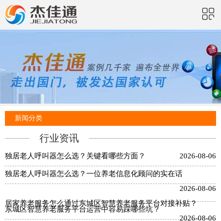
新闻分类
行业资讯
独居老人呼叫器怎么选？关键看哪些方面？
2026-08-06
独居老人呼叫器怎么选？一位养老信息化顾问的实在话
2026-08-06
居家养老服务怎么通过东城区智慧养老服务平台对接补贴？
东城区智慧养老服务平台运营中容易踩哪些坑？
2026-08-06