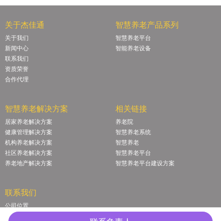
关于杰佳通
智慧养老产品系列
关于我们
智慧养老平台
新闻中心
智能养老设备
联系我们
资质荣誉
合作代理
智慧养老解决方案
相关链接
居家养老解决方案
养老院
健康管理解决方案
智慧养老系统
机构养老解决方案
智慧养老
社区养老解决方案
智慧养老平台
养老地产解决方案
智慧养老平台建设方案
联系我们
公司位置
联系我们