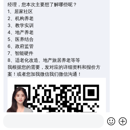
经理，您本次主要想了解哪些呢？
1、居家社区
2、机构养老
3、教学实训
4、地产养老
5、医养结合
6、政府监管
7、智能硬件
8、适老化改造、地产旅居养老等等
我根据您的需要，发对应的详细资料和报价方
案！或者您加我微信我们微信沟通！