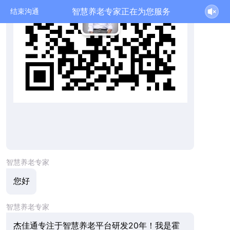
智慧养老专家正在为您服务
结束沟通
智慧养老专家
您好
智慧养老专家
杰佳通专注于智慧养老平台研发20年！我是霍