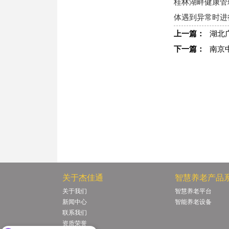
桂林
湖畔
健康管
体遇到异常时进
上一篇：
湖北
下一篇：
南京
关于杰佳通
智慧养老产品
关于我们
智慧养老平台
新闻中心
智能养老设备
联系我们
资质荣誉