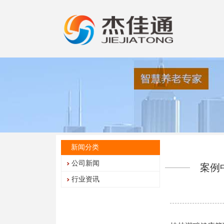
新闻分类
公司新闻
案例
行业资讯