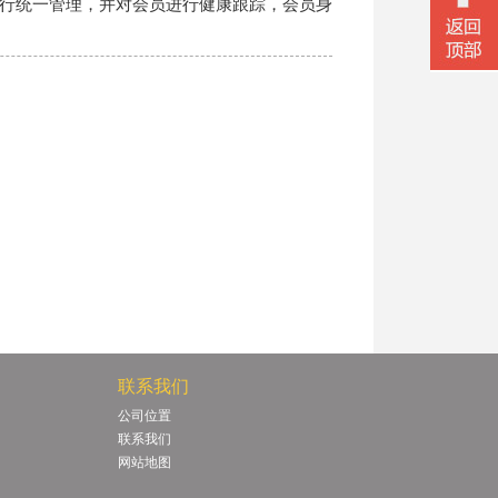
行统一管理，并对会员进行健康跟踪，会员身
联系我们
微信二
公司位置
联系我们
网站地图