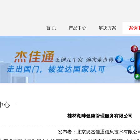
首 页
产品中心
解决方案
案例
中心
桂林湖畔健康管理服务有限公司
发布者：北京思杰佳通信息技术有限公