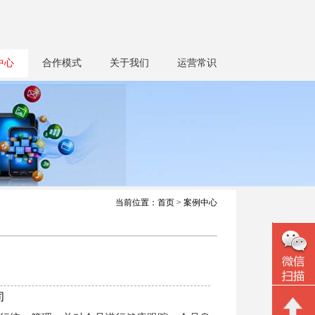
中心
合作模式
关于我们
运营常识
当前位置：
首页
>
案例中心
司