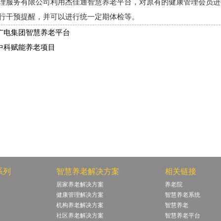
理
服务有
限公司利用杰佳通智慧养老平台，对原有的健康管理会员进
行干预提醒，并可以进行统一定期体检等。
广电集团智慧养老平台
中科赋能养老项目
系列
智慧养老解决方案
相关链接
居家养老解决方案
养老院
健康管理解决方案
智慧养老系统
机构养老解决方案
智慧养老
社区养老解决方案
智慧养老平台